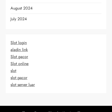
August 2024
July 2024
Slot login
aladin link
Slot gacor
Slot online
slot
slot gacor
slot server luar