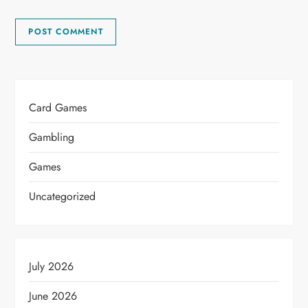
Card Games
Gambling
Games
Uncategorized
July 2026
June 2026