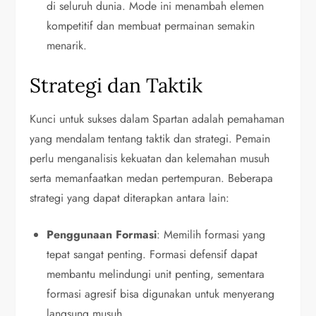
di seluruh dunia. Mode ini menambah elemen
kompetitif dan membuat permainan semakin
menarik.
Strategi dan Taktik
Kunci untuk sukses dalam Spartan adalah pemahaman
yang mendalam tentang taktik dan strategi. Pemain
perlu menganalisis kekuatan dan kelemahan musuh
serta memanfaatkan medan pertempuran. Beberapa
strategi yang dapat diterapkan antara lain:
Penggunaan Formasi
: Memilih formasi yang
tepat sangat penting. Formasi defensif dapat
membantu melindungi unit penting, sementara
formasi agresif bisa digunakan untuk menyerang
langsung musuh.