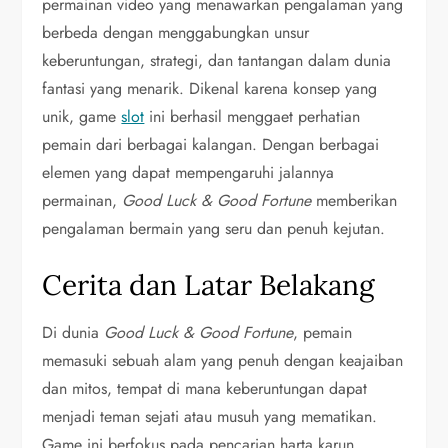
permainan video yang menawarkan pengalaman yang
berbeda dengan menggabungkan unsur
keberuntungan, strategi, dan tantangan dalam dunia
fantasi yang menarik. Dikenal karena konsep yang
unik, game
slot
ini berhasil menggaet perhatian
pemain dari berbagai kalangan. Dengan berbagai
elemen yang dapat mempengaruhi jalannya
permainan,
Good Luck & Good Fortune
memberikan
pengalaman bermain yang seru dan penuh kejutan.
Cerita dan Latar Belakang
Di dunia
Good Luck & Good Fortune
, pemain
memasuki sebuah alam yang penuh dengan keajaiban
dan mitos, tempat di mana keberuntungan dapat
menjadi teman sejati atau musuh yang mematikan.
Game ini berfokus pada pencarian harta karun