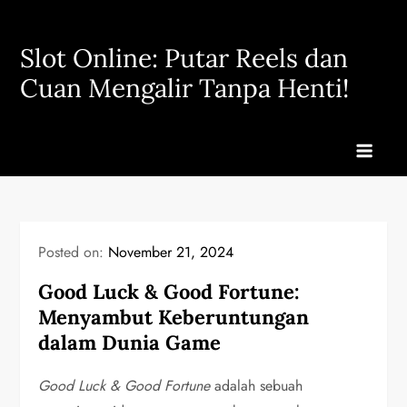
Skip
to
Slot Online: Putar Reels dan
content
Cuan Mengalir Tanpa Henti!
Posted on:
November 21, 2024
Good Luck & Good Fortune:
Menyambut Keberuntungan
dalam Dunia Game
Good Luck & Good Fortune
adalah sebuah