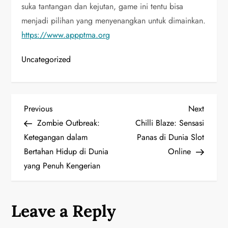
suka tantangan dan kejutan, game ini tentu bisa
menjadi pilihan yang menyenangkan untuk dimainkan.
https://www.appptma.org
Uncategorized
P
Previous
Next
Previous
Next
Post
Post
Zombie Outbreak:
Chilli Blaze: Sensasi
o
Ketegangan dalam
Panas di Dunia Slot
Bertahan Hidup di Dunia
Online
s
yang Penuh Kengerian
t
n
Leave a Reply
a