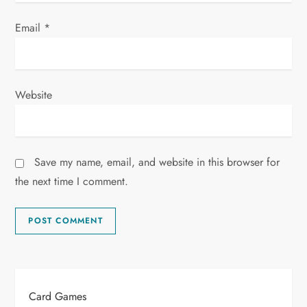
Email
*
Website
Save my name, email, and website in this browser for
the next time I comment.
Card Games