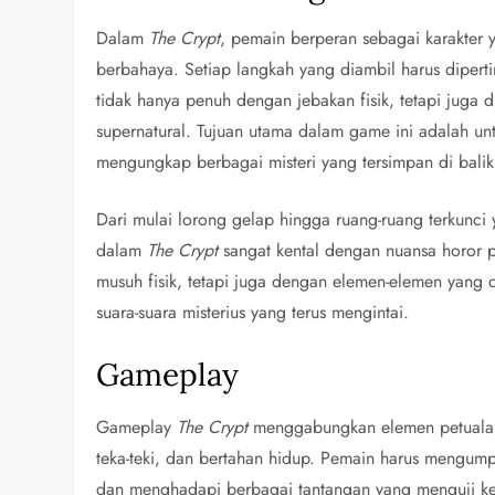
Dalam
The Crypt
, pemain berperan sebagai karakter
berbahaya. Setiap langkah yang diambil harus dipert
tidak hanya penuh dengan jebakan fisik, tetapi juga 
supernatural. Tujuan utama dalam game ini adalah unt
mengungkap berbagai misteri yang tersimpan di balik
Dari mulai lorong gelap hingga ruang-ruang terkunci
dalam
The Crypt
sangat kental dengan nuansa horor p
musuh fisik, tetapi juga dengan elemen-elemen yang d
suara-suara misterius yang terus mengintai.
Gameplay
Gameplay
The Crypt
menggabungkan elemen petualan
teka-teki, dan bertahan hidup. Pemain harus mengump
dan menghadapi berbagai tantangan yang menguji ke