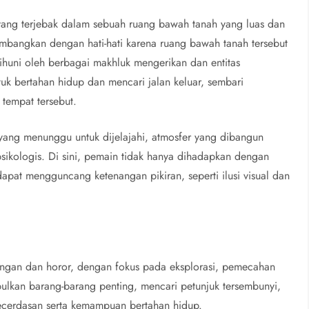
 yang terjebak dalam sebuah ruang bawah tanah yang luas dan
imbangkan dengan hati-hati karena ruang bawah tanah tersebut
dihuni oleh berbagai makhluk mengerikan dan entitas
uk bertahan hidup dan mencari jalan keluar, sembari
 tempat tersebut.
 yang menunggu untuk dijelajahi, atmosfer yang dibangun
sikologis. Di sini, pemain tidak hanya dihadapkan dengan
apat mengguncang ketenangan pikiran, seperti ilusi visual dan
gan dan horor, dengan fokus pada eksplorasi, pemecahan
ulkan barang-barang penting, mencari petunjuk tersembunyi,
cerdasan serta kemampuan bertahan hidup.