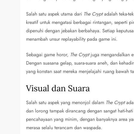
Salah satu aspek utama dari
The Crypt
adalah teka-tek
kreatif untuk mengatasi berbagai rintangan, seperti p
dipenuhi dengan jebakan berbahaya. Setiap keputusa
menambah unsur replayability pada game ini.
Sebagai game horor,
The Crypt
juga mengandalkan el
Dengan suasana gelap, suara-suara aneh, dan kehadi
yang konstan saat mereka menjelajahi ruang bawah t
Visual dan Suara
Salah satu aspek yang menonjol dalam
The Crypt
adal
dan lorong tampak dirancang dengan sangat hati-ha
pencahayaan yang minim, dengan banyaknya area ya
merasa selalu terancam dan waspada.