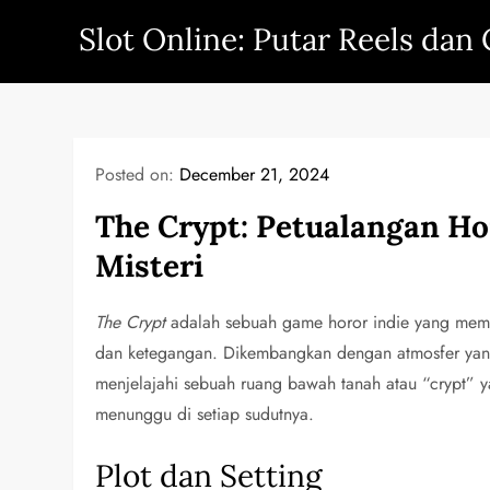
Skip
Slot Online: Putar Reels dan
to
content
Posted on:
December 21, 2024
The Crypt: Petualangan H
Misteri
The Crypt
adalah sebuah game horor indie yang memb
dan ketegangan. Dikembangkan dengan atmosfer ya
menjelajahi sebuah ruang bawah tanah atau “crypt”
menunggu di setiap sudutnya.
Plot dan Setting