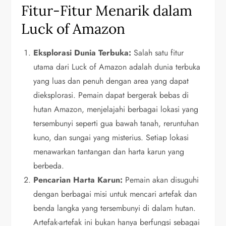
Fitur-Fitur Menarik dalam
Luck of Amazon
Eksplorasi Dunia Terbuka:
Salah satu fitur
utama dari Luck of Amazon adalah dunia terbuka
yang luas dan penuh dengan area yang dapat
dieksplorasi. Pemain dapat bergerak bebas di
hutan Amazon, menjelajahi berbagai lokasi yang
tersembunyi seperti gua bawah tanah, reruntuhan
kuno, dan sungai yang misterius. Setiap lokasi
menawarkan tantangan dan harta karun yang
berbeda.
Pencarian Harta Karun:
Pemain akan disuguhi
dengan berbagai misi untuk mencari artefak dan
benda langka yang tersembunyi di dalam hutan.
Artefak-artefak ini bukan hanya berfungsi sebagai