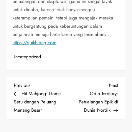
petualangan dan eksplorasi, game ini sangat layak
untuk dicoba, karena tidak hanya menguji
keterampilan pemain, tetapi juga mengajak mereka
untuk bergantung pada keberuntungan dalam
perjalanan menuju harta karun yang tersembunyi.
https://quikhiring.com
Uncategorized
P
Previous
Next
Previous
Next
Post
Post
Hit Mahjong: Game
Odin Territory:
o
Seru dengan Peluang
Petualangan Epik di
Menang Besar
Dunia Nordik
s
t