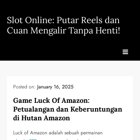
Skip
to
Slot Online: Putar Reels dan
content
Cuan Mengalir Tanpa Henti!
Posted on:
January 16, 2025
Game Luck Of Amazon:
Petualangan dan Keberuntungan
di Hutan Amazon
Luck of Amazon adalah sebuah permainan