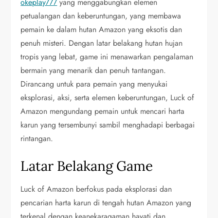
okeplay777
yang menggabungkan elemen
petualangan dan keberuntungan, yang membawa
pemain ke dalam hutan Amazon yang eksotis dan
penuh misteri. Dengan latar belakang hutan hujan
tropis yang lebat, game ini menawarkan pengalaman
bermain yang menarik dan penuh tantangan.
Dirancang untuk para pemain yang menyukai
eksplorasi, aksi, serta elemen keberuntungan, Luck of
Amazon mengundang pemain untuk mencari harta
karun yang tersembunyi sambil menghadapi berbagai
rintangan.
Latar Belakang Game
Luck of Amazon berfokus pada eksplorasi dan
pencarian harta karun di tengah hutan Amazon yang
terkenal dengan keanekaragaman hayati dan