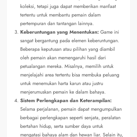
koleksi, tetapi juga dapat memberikan manfaat
tertentu untuk membantu pemain dalam
pertempuran dan tantangan lainnya.
Keberuntungan yang Menentukan:
Game ini
sangat bergantung pada elemen keberuntungan.
Beberapa keputusan atau pilihan yang diambil
oleh pemain akan memengaruhi hasil dari
petualangan mereka. Misalnya, memilih untuk
menjelajahi area tertentu bisa membuka peluang
untuk menemukan harta karun atau justru
menjerumuskan pemain ke dalam bahaya.
Sistem Perlengkapan dan Keterampilan:
Selama perjalanan, pemain dapat mengumpulkan
berbagai perlengkapan seperti senjata, peralatan
bertahan hidup, serta sumber daya untuk
mengatasi bahaya alam dan hewan liar. Selain itu,