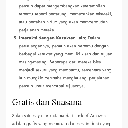
pemain dapat mengembangkan keterampilan
tertentu seperti bertarung, memecahkan teka-teki,
atau bertahan hidup yang akan mempermudah
perjalanan mereka.
Interaksi dengan Karakter Lain:
Dalam
petualangannya, pemain akan bertemu dengan
berbagai karakter yang memiliki kisah dan tujuan
masing-masing. Beberapa dari mereka bisa
menjadi sekutu yang membantu, sementara yang
lain mungkin berusaha menghalangi perjalanan
pemain untuk mencapai tujuannya.
Grafis dan Suasana
Salah satu daya tarik utama dari Luck of Amazon
adalah grafis yang memukau dan desain dunia yang