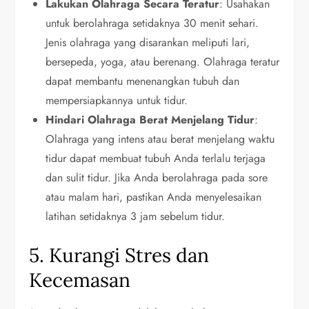
Lakukan Olahraga Secara Teratur
: Usahakan
untuk berolahraga setidaknya 30 menit sehari.
Jenis olahraga yang disarankan meliputi lari,
bersepeda, yoga, atau berenang. Olahraga teratur
dapat membantu menenangkan tubuh dan
mempersiapkannya untuk tidur.
Hindari Olahraga Berat Menjelang Tidur
:
Olahraga yang intens atau berat menjelang waktu
tidur dapat membuat tubuh Anda terlalu terjaga
dan sulit tidur. Jika Anda berolahraga pada sore
atau malam hari, pastikan Anda menyelesaikan
latihan setidaknya 3 jam sebelum tidur.
5. Kurangi Stres dan
Kecemasan