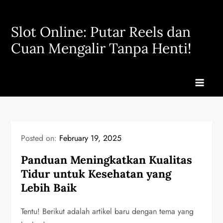
Skip
to
Slot Online: Putar Reels dan
content
Cuan Mengalir Tanpa Henti!
Posted on:
February 19, 2025
Panduan Meningkatkan Kualitas
Tidur untuk Kesehatan yang
Lebih Baik
Tentu! Berikut adalah artikel baru dengan tema yang