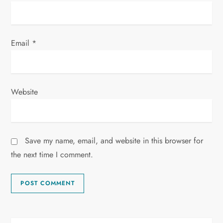
Email
*
Website
Save my name, email, and website in this browser for
the next time I comment.