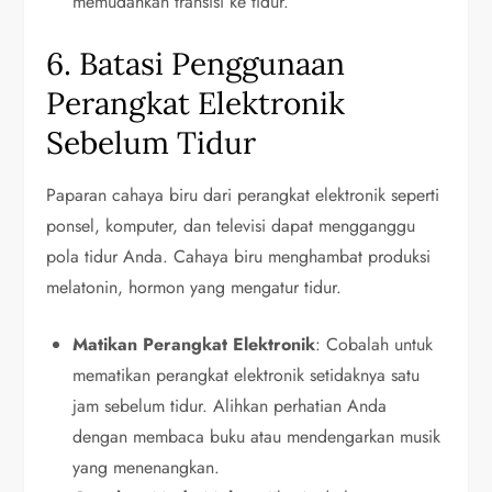
memudahkan transisi ke tidur.
6. Batasi Penggunaan
Perangkat Elektronik
Sebelum Tidur
Paparan cahaya biru dari perangkat elektronik seperti
ponsel, komputer, dan televisi dapat mengganggu
pola tidur Anda. Cahaya biru menghambat produksi
melatonin, hormon yang mengatur tidur.
Matikan Perangkat Elektronik
: Cobalah untuk
mematikan perangkat elektronik setidaknya satu
jam sebelum tidur. Alihkan perhatian Anda
dengan membaca buku atau mendengarkan musik
yang menenangkan.