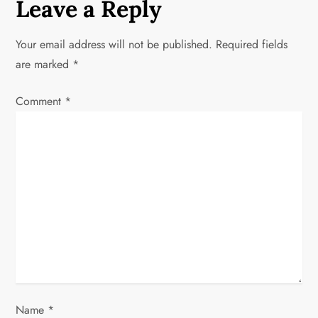
Leave a Reply
a
Your email address will not be published.
Required fields
v
are marked
*
i
Comment
*
g
a
t
i
o
n
Name
*