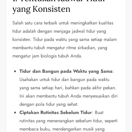
yang Konsisten
Salah satu cara terbaik untuk meningkatkan kualitas
tidur adalah dengan menjaga jadwal tidur yang
konsisten. Tidur pada waktu yang sama setiap malam
membantu tubuh mengatur ritme sirkadian, yang
mengatur jam biologis tubuh Anda.
Tidur dan Bangun pada Waktu yang Sama
:
Usahakan untuk tidur dan bangun pada waktu
yang sama setiap hari, bahkan pada akhir pekan.
Ini akan membantu tubuh Anda menyesuaikan diri
dengan pola tidur yang sehat.
Ciptakan Rutinitas Sebelum Tidur
: Buat
rutinitas yang menenangkan sebelum tidur, seperti
membaca buku, mendengarkan musik yang