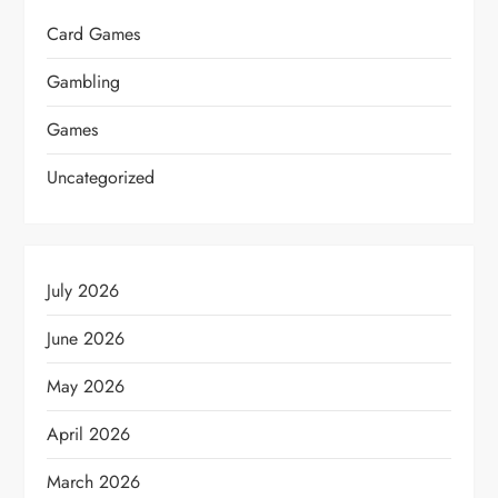
Card Games
Gambling
Games
Uncategorized
July 2026
June 2026
May 2026
April 2026
March 2026