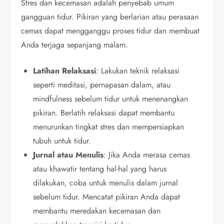
Stres dan kecemasan adalah penyebab umum
gangguan tidur. Pikiran yang berlarian atau perasaan
cemas dapat mengganggu proses tidur dan membuat
Anda terjaga sepanjang malam.
Latihan Relaksasi
: Lakukan teknik relaksasi
seperti meditasi, pernapasan dalam, atau
mindfulness sebelum tidur untuk menenangkan
pikiran. Berlatih relaksasi dapat membantu
menurunkan tingkat stres dan mempersiapkan
tubuh untuk tidur.
Jurnal atau Menulis
: Jika Anda merasa cemas
atau khawatir tentang hal-hal yang harus
dilakukan, coba untuk menulis dalam jurnal
sebelum tidur. Mencatat pikiran Anda dapat
membantu meredakan kecemasan dan