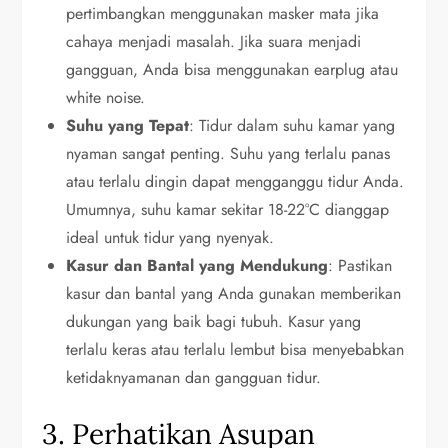
pertimbangkan menggunakan masker mata jika
cahaya menjadi masalah. Jika suara menjadi
gangguan, Anda bisa menggunakan earplug atau
white noise.
Suhu yang Tepat
: Tidur dalam suhu kamar yang
nyaman sangat penting. Suhu yang terlalu panas
atau terlalu dingin dapat mengganggu tidur Anda.
Umumnya, suhu kamar sekitar 18-22°C dianggap
ideal untuk tidur yang nyenyak.
Kasur dan Bantal yang Mendukung
: Pastikan
kasur dan bantal yang Anda gunakan memberikan
dukungan yang baik bagi tubuh. Kasur yang
terlalu keras atau terlalu lembut bisa menyebabkan
ketidaknyamanan dan gangguan tidur.
3. Perhatikan Asupan