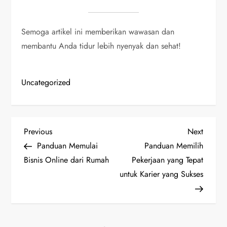
Semoga artikel ini memberikan wawasan dan
membantu Anda tidur lebih nyenyak dan sehat!
Uncategorized
P
Previous
Next
Previous
Next
Post
Post
Panduan Memulai
Panduan Memilih
o
Bisnis Online dari Rumah
Pekerjaan yang Tepat
untuk Karier yang Sukses
s
t
n