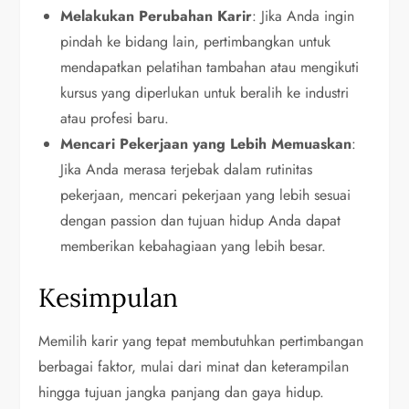
Melakukan Perubahan Karir
: Jika Anda ingin
pindah ke bidang lain, pertimbangkan untuk
mendapatkan pelatihan tambahan atau mengikuti
kursus yang diperlukan untuk beralih ke industri
atau profesi baru.
Mencari Pekerjaan yang Lebih Memuaskan
:
Jika Anda merasa terjebak dalam rutinitas
pekerjaan, mencari pekerjaan yang lebih sesuai
dengan passion dan tujuan hidup Anda dapat
memberikan kebahagiaan yang lebih besar.
Kesimpulan
Memilih karir yang tepat membutuhkan pertimbangan
berbagai faktor, mulai dari minat dan keterampilan
hingga tujuan jangka panjang dan gaya hidup.