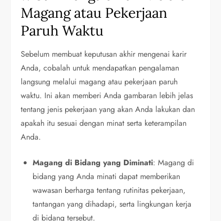
Magang atau Pekerjaan
Paruh Waktu
Sebelum membuat keputusan akhir mengenai karir
Anda, cobalah untuk mendapatkan pengalaman
langsung melalui magang atau pekerjaan paruh
waktu. Ini akan memberi Anda gambaran lebih jelas
tentang jenis pekerjaan yang akan Anda lakukan dan
apakah itu sesuai dengan minat serta keterampilan
Anda.
Magang di Bidang yang Diminati
: Magang di
bidang yang Anda minati dapat memberikan
wawasan berharga tentang rutinitas pekerjaan,
tantangan yang dihadapi, serta lingkungan kerja
di bidang tersebut.