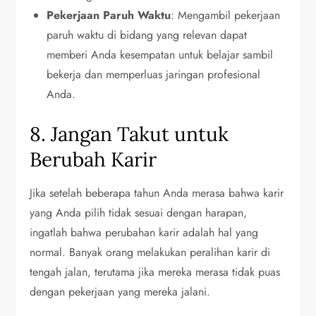
Pekerjaan Paruh Waktu
: Mengambil pekerjaan
paruh waktu di bidang yang relevan dapat
memberi Anda kesempatan untuk belajar sambil
bekerja dan memperluas jaringan profesional
Anda.
8. Jangan Takut untuk
Berubah Karir
Jika setelah beberapa tahun Anda merasa bahwa karir
yang Anda pilih tidak sesuai dengan harapan,
ingatlah bahwa perubahan karir adalah hal yang
normal. Banyak orang melakukan peralihan karir di
tengah jalan, terutama jika mereka merasa tidak puas
dengan pekerjaan yang mereka jalani.