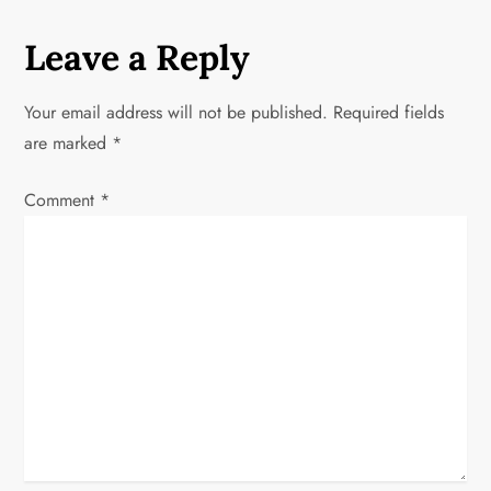
n
Leave a Reply
a
Your email address will not be published.
Required fields
v
are marked
*
i
Comment
*
g
a
t
i
o
n