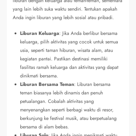
liburan dengan keluarga atau teman-teman, sementara
yang lain lebih suka waktu sendiri. Tentukan apakah
Anda ingin liburan yang lebih sosial atau pribadi.
Liburan Keluarga
: Jika Anda berlibur bersama
keluarga, pilih aktivitas yang cocok untuk semua
usia, seperti taman hiburan, wisata alam, atau
kegiatan pantai. Pastikan destinasi memiliki
fasilitas ramah keluarga dan aktivitas yang dapat
dinikmati bersama.
Liburan Bersama Teman
: Liburan bersama
teman biasanya lebih dinamis dan penuh
petualangan. Cobalah aktivitas yang
menyenangkan seperti berbagi waktu di resor,
berkunjung ke festival musik, atau berpetualang
bersama di alam bebas.
Liburan Solo
: Jika Anda ingin menikmati waktu