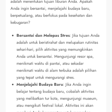
adalah menentukan tujuan liburan Anda. Apakah
Anda ingin bersantai, menjelajahi budaya baru,
berpetualang, atau berfokus pada kesehatan dan
kebugaran?
Bersantai dan Melepas Stres
: Jika tujuan Anda
adalah untuk beristirahat dan melupakan rutinitas
sehari-hari, pilih aktivitas yang memungkinkan
Anda untuk bersantai. Mengunjungi resor spa,
menikmati waktu di pantai, atau sekadar
menikmati waktu di alam terbuka adalah pilihan
yang tepat untuk mengurangi stres.
Menjelajahi Budaya Baru
: Jika Anda ingin
belajar tentang budaya baru, cobalah aktivitas
yang melibatkan tur kota, mengunjungi museum,
atau mengikuti festival lokal. Aktivitas ini akan