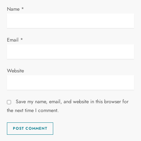
Name
*
Email
*
Website
Save my name, email, and website in this browser for
the next time I comment.