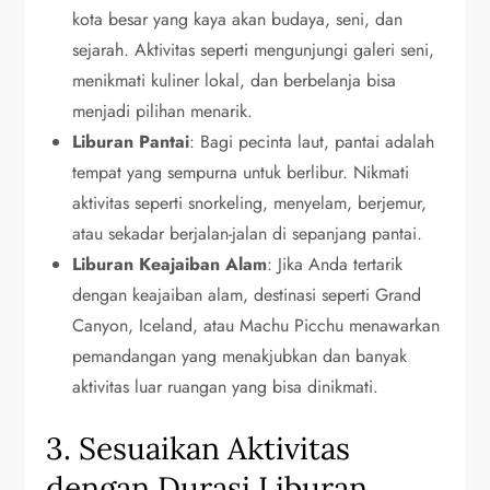
kota besar yang kaya akan budaya, seni, dan
sejarah. Aktivitas seperti mengunjungi galeri seni,
menikmati kuliner lokal, dan berbelanja bisa
menjadi pilihan menarik.
Liburan Pantai
: Bagi pecinta laut, pantai adalah
tempat yang sempurna untuk berlibur. Nikmati
aktivitas seperti snorkeling, menyelam, berjemur,
atau sekadar berjalan-jalan di sepanjang pantai.
Liburan Keajaiban Alam
: Jika Anda tertarik
dengan keajaiban alam, destinasi seperti Grand
Canyon, Iceland, atau Machu Picchu menawarkan
pemandangan yang menakjubkan dan banyak
aktivitas luar ruangan yang bisa dinikmati.
3. Sesuaikan Aktivitas
dengan Durasi Liburan