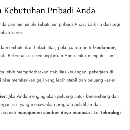
n Kebutuhan Pribadi Anda
da dan memenuhi kebutuhan pribadi Anda, baik itu dari segi
buhan karier.
nda membutuhkan fleksibilitas, pekerjaan seperti
freelancer
,
ok. Pekerjaan ini memungkinkan Anda untuk mengatur jam
nda lebih memprioritaskan stabilitas keuangan, pekerjaan di
i
bisa memberikan gaji yang lebih stabil dan peluang karier
ier
: Jika Anda menginginkan peluang untuk berkembang dan
u organisasi yang menawarkan program pelatihan dan
g seperti
manajemen sumber daya manusia
atau
teknologi