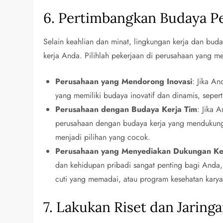
6. Pertimbangkan Budaya P
Selain keahlian dan minat, lingkungan kerja dan bu
kerja Anda. Pilihlah pekerjaan di perusahaan yang 
Perusahaan yang Mendorong Inovasi
: Jika An
yang memiliki budaya inovatif dan dinamis, sepert
Perusahaan dengan Budaya Kerja Tim
: Jika 
perusahaan dengan budaya kerja yang mendukung ti
menjadi pilihan yang cocok.
Perusahaan yang Menyediakan Dukungan Ke
dan kehidupan pribadi sangat penting bagi Anda, 
cuti yang memadai, atau program kesehatan kary
7. Lakukan Riset dan Jaring