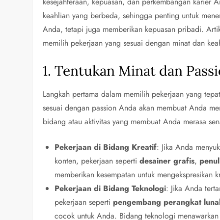
kesejahteraan, kepuasan, dan perkembangan karier A
keahlian yang berbeda, sehingga penting untuk men
Anda, tetapi juga memberikan kepuasan pribadi. Ar
memilih pekerjaan yang sesuai dengan minat dan kea
1. Tentukan Minat dan Pass
Langkah pertama dalam memilih pekerjaan yang tepa
sesuai dengan passion Anda akan membuat Anda mera
bidang atau aktivitas yang membuat Anda merasa sena
Pekerjaan di Bidang Kreatif
: Jika Anda menyuk
konten, pekerjaan seperti
desainer grafis
,
penul
memberikan kesempatan untuk mengekspresikan kre
Pekerjaan di Bidang Teknologi
: Jika Anda tert
pekerjaan seperti
pengembang perangkat luna
cocok untuk Anda. Bidang teknologi menawarkan 