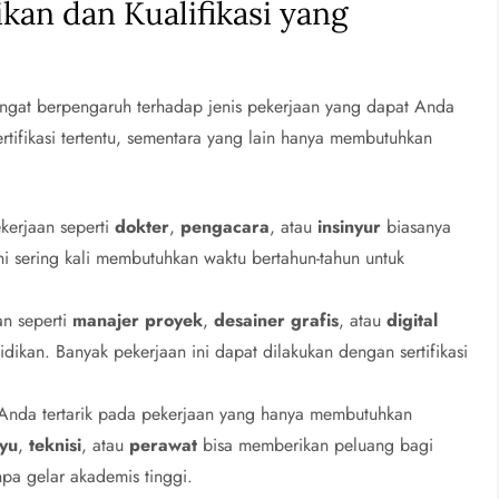
kan dan Kualifikasi yang
sangat berpengaruh terhadap jenis pekerjaan yang dapat Anda
rtifikasi tertentu, sementara yang lain hanya membutuhkan
ekerjaan seperti
dokter
,
pengacara
, atau
insinyur
biasanya
ni sering kali membutuhkan waktu bertahun-tahun untuk
an seperti
manajer proyek
,
desainer grafis
, atau
digital
dikan. Banyak pekerjaan ini dapat dilakukan dengan sertifikasi
a Anda tertarik pada pekerjaan yang hanya membutuhkan
yu
,
teknisi
, atau
perawat
bisa memberikan peluang bagi
npa gelar akademis tinggi.