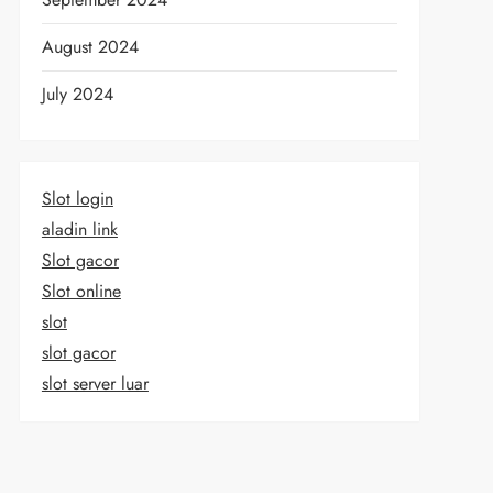
August 2024
July 2024
Slot login
aladin link
Slot gacor
Slot online
slot
slot gacor
slot server luar