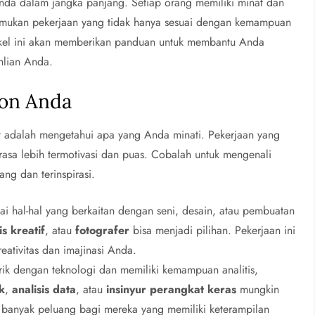
nda dalam jangka panjang. Setiap orang memiliki minat dan
emukan pekerjaan yang tidak hanya sesuai dengan kemampuan
tikel ini akan memberikan panduan untuk membantu Anda
hlian Anda.
ion Anda
t adalah mengetahui apa yang Anda minati. Pekerjaan yang
sa lebih termotivasi dan puas. Cobalah untuk mengenali
ng dan terinspirasi.
ai hal-hal yang berkaitan dengan seni, desain, atau pembuatan
is kreatif
, atau
fotografer
bisa menjadi pilihan. Pekerjaan ini
ativitas dan imajinasi Anda.
arik dengan teknologi dan memiliki kemampuan analitis,
k
,
analisis data
, atau
insinyur perangkat keras
mungkin
banyak peluang bagi mereka yang memiliki keterampilan