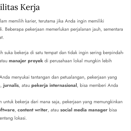
litas Kerja
am memilih karier, terutama jika Anda ingin memiliki
i. Beberapa pekerjaan memerlukan perjalanan jauh, sementara
at.
ih suka bekerja di satu tempat dan tidak ingin sering berpindah-
 atau
manajer proyek
di perusahaan lokal mungkin lebih
a Anda menyukai tantangan dan petualangan, pekerjaan yang
n
,
jurnalis
, atau
pekerja internasional
, bisa memberi Anda
n untuk bekerja dari mana saja, pekerjaan yang memungkinkan
oftware
,
content writer
, atau
social media manager
bisa
ntang lokasi.