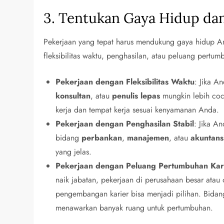
3. Tentukan Gaya Hidup da
Pekerjaan yang tepat harus mendukung gaya hidup An
fleksibilitas waktu, penghasilan, atau peluang pertum
Pekerjaan dengan Fleksibilitas Waktu
: Jika A
konsultan
, atau
penulis lepas
mungkin lebih coc
kerja dan tempat kerja sesuai kenyamanan Anda.
Pekerjaan dengan Penghasilan Stabil
: Jika A
bidang
perbankan
,
manajemen
, atau
akuntans
yang jelas.
Pekerjaan dengan Peluang Pertumbuhan Kar
naik jabatan, pekerjaan di perusahaan besar ata
pengembangan karier bisa menjadi pilihan. Bidan
menawarkan banyak ruang untuk pertumbuhan.