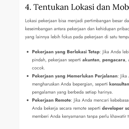
4. Tentukan Lokasi dan Mobi
Lokasi pekerjaan bisa menjadi pertimbangan besar dal
keseimbangan antara pekerjaan dan kehidupan pribad
yang lainnya lebih fokus pada pekerjaan di satu temp
Pekerjaan yang Berlokasi Tetap
: Jika Anda leb
pindah, pekerjaan seperti
akuntan
,
pengacara
,
cocok.
Pekerjaan yang Memerlukan Perjalanan
: Jik
mengharuskan Anda bepergian, seperti
konsulta
pengalaman yang berbeda setiap harinya.
Pekerjaan Remote
: Jika Anda mencari kebebasa
Anda bekerja secara remote seperti
developer s
memberi Anda kenyamanan tanpa perlu khawatir te