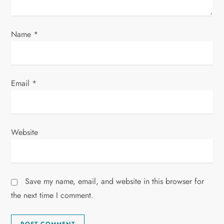
n
Name
*
Email
*
Website
Save my name, email, and website in this browser for
the next time I comment.