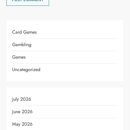
Card Games
Gambling
Games
Uncategorized
July 2026
June 2026
May 2026