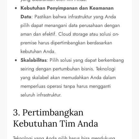
Kebutuhan Penyimpanan dan Keamanan
Data
: Pastikan bahwa infrastruktur yang Anda
pilih dapat menangani data perusahaan dengan
aman dan efektif. Cloud storage atau solusi on-
premise harus dipertimbangkan berdasarkan
kebutuhan Anda.
Skalabilitas
: Pilih solusi yang dapat berkembang
seiring dengan pertumbuhan bisnis. Teknologi
yang skalabel akan memudahkan Anda dalam
memperluas operasi tanpa harus mengganti
seluruh infrastruktur.
3. Pertimbangkan
Kebutuhan Tim Anda
Teknologi yang Anda pilih harus bisa mendukung