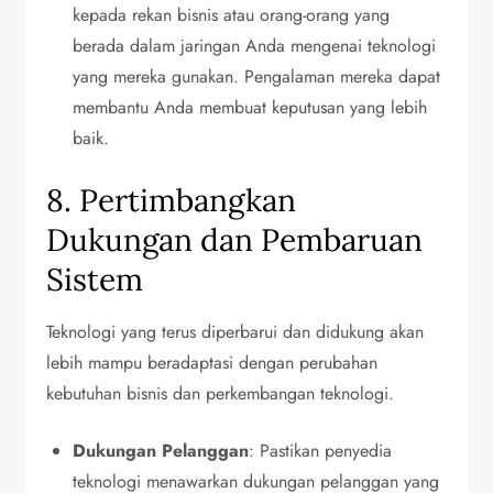
kepada rekan bisnis atau orang-orang yang
berada dalam jaringan Anda mengenai teknologi
yang mereka gunakan. Pengalaman mereka dapat
membantu Anda membuat keputusan yang lebih
baik.
8. Pertimbangkan
Dukungan dan Pembaruan
Sistem
Teknologi yang terus diperbarui dan didukung akan
lebih mampu beradaptasi dengan perubahan
kebutuhan bisnis dan perkembangan teknologi.
Dukungan Pelanggan
: Pastikan penyedia
teknologi menawarkan dukungan pelanggan yang