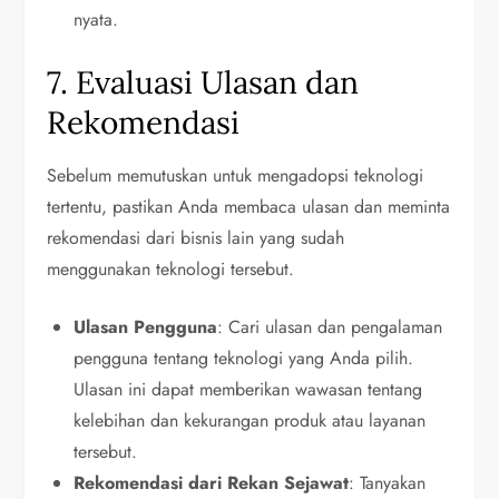
nyata.
7. Evaluasi Ulasan dan
Rekomendasi
Sebelum memutuskan untuk mengadopsi teknologi
tertentu, pastikan Anda membaca ulasan dan meminta
rekomendasi dari bisnis lain yang sudah
menggunakan teknologi tersebut.
Ulasan Pengguna
: Cari ulasan dan pengalaman
pengguna tentang teknologi yang Anda pilih.
Ulasan ini dapat memberikan wawasan tentang
kelebihan dan kekurangan produk atau layanan
tersebut.
Rekomendasi dari Rekan Sejawat
: Tanyakan