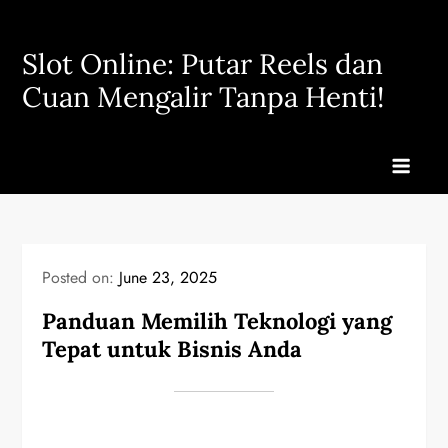
Skip
to
Slot Online: Putar Reels dan
content
Cuan Mengalir Tanpa Henti!
Posted on:
June 23, 2025
Panduan Memilih Teknologi yang
Tepat untuk Bisnis Anda