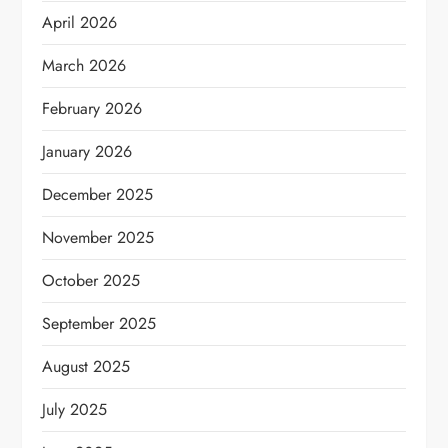
April 2026
March 2026
February 2026
January 2026
December 2025
November 2025
October 2025
September 2025
August 2025
July 2025