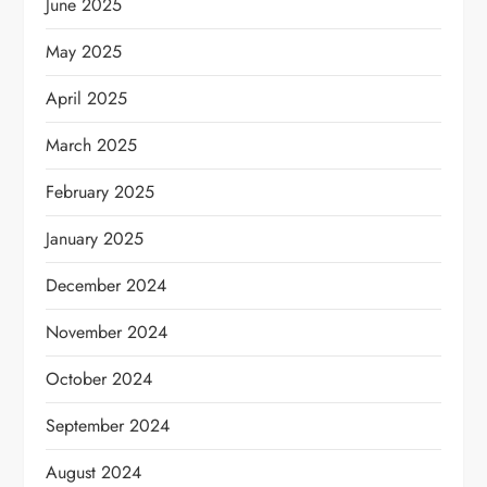
June 2025
May 2025
April 2025
March 2025
February 2025
January 2025
December 2024
November 2024
October 2024
September 2024
August 2024