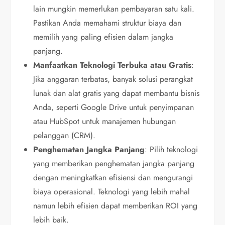
lain mungkin memerlukan pembayaran satu kali.
Pastikan Anda memahami struktur biaya dan
memilih yang paling efisien dalam jangka
panjang.
Manfaatkan Teknologi Terbuka atau Gratis
:
Jika anggaran terbatas, banyak solusi perangkat
lunak dan alat gratis yang dapat membantu bisnis
Anda, seperti Google Drive untuk penyimpanan
atau HubSpot untuk manajemen hubungan
pelanggan (CRM).
Penghematan Jangka Panjang
: Pilih teknologi
yang memberikan penghematan jangka panjang
dengan meningkatkan efisiensi dan mengurangi
biaya operasional. Teknologi yang lebih mahal
namun lebih efisien dapat memberikan ROI yang
lebih baik.