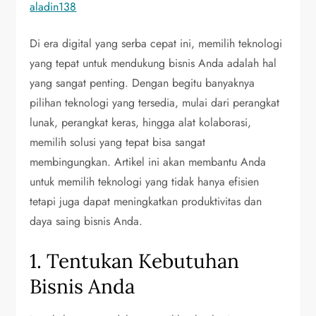
aladin138
Di era digital yang serba cepat ini, memilih teknologi
yang tepat untuk mendukung bisnis Anda adalah hal
yang sangat penting. Dengan begitu banyaknya
pilihan teknologi yang tersedia, mulai dari perangkat
lunak, perangkat keras, hingga alat kolaborasi,
memilih solusi yang tepat bisa sangat
membingungkan. Artikel ini akan membantu Anda
untuk memilih teknologi yang tidak hanya efisien
tetapi juga dapat meningkatkan produktivitas dan
daya saing bisnis Anda.
1. Tentukan Kebutuhan
Bisnis Anda