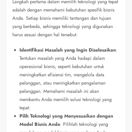
Langkah pertama dalam memilih teknologi yang tepat
adalah dengan memahami kebutuhan spesifik bisnis
Anda. Setiap bisnis memiliki tantangan dan tujuan
yang berbeda, sehingga teknologi yang digunakan
harus sesuai dengan hal tersebut.
Identifikasi Masalah yang Ingin Diselesaikan
:
Tentukan masalah yang Anda hadapi dalam
operasional bisnis, seperti kebutuhan untuk
meningkatkan efisiensi tim, mengelola data
pelanggan, atau meningkatkan pengalaman
pelanggan. Memahami masalah ini akan
membantu Anda memilih solusi teknologi yang
tepat.
Pilih Teknologi yang Menyesuaikan dengan
Model Bisnis Anda
: Pilihlah teknologi yang