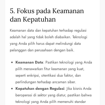
5. Fokus pada Keamanan
dan Kepatuhan
Keamanan data dan kepatuhan terhadap regulasi
adalah hal yang tidak boleh diabaikan. Teknologi
yang Anda pilih harus dapat melindungi data
pelanggan dan perusahaan dengan baik.
Keamanan Data
: Pastikan teknologi yang Anda
pilih menawarkan fitur keamanan yang kuat,
seperti enkripsi, otentikasi dua faktor, dan
perlindungan terhadap ancaman siber.
Kepatuhan dengan Regulasi
: Jika bisnis Anda
beroperasi di sektor yang diatur, pastikan bahwa
teknologi yang Anda pilih memenuhi standar