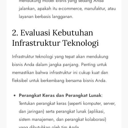
mendukung model bisnis yang sedang Anda
jalankan, apakah itu e-commerce, manufaktur, atau
layanan berbasis langganan.
2. Evaluasi Kebutuhan
Infrastruktur Teknologi
Infrastruktur teknologi yang tepat akan mendukung
bisnis Anda dalam jangka panjang. Penting untuk
memastikan bahwa infrastruktur ini cukup kuat dan
fleksibel untuk berkembang bersama bisnis Anda.
Perangkat Keras dan Perangkat Lunak
:
Tentukan perangkat keras (seperti komputer, server,
dan jaringan) serta perangkat lunak (aplikasi,
sistem manajemen, dan perangkat kolaborasi)
yang dibutuhkan oleh tim Anda.