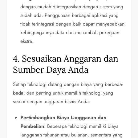
dengan mudah diintegrasikan dengan sistem yang
sudah ada. Penggunaan berbagai aplikasi yang
tidak terintegrasi dengan baik dapat menyebabkan
kebingungannya data dan menambah pekerjaan
ekstra.
4. Sesuaikan Anggaran dan
Sumber Daya Anda
Setiap teknologi datang dengan biaya yang berbeda-
beda, dan penting untuk memilih teknologi yang
sesuai dengan anggaran bisnis Anda.
Pertimbangkan Biaya Langganan dan
Pembelian
: Beberapa teknologi memiliki biaya
langganan tahunan atau bulanan, sementara yang