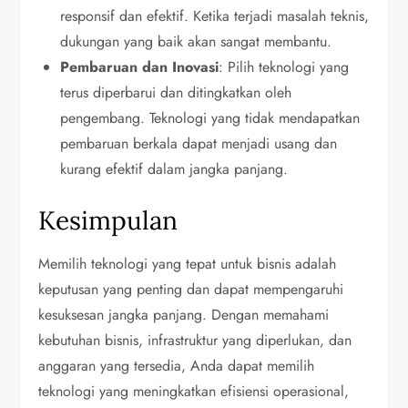
responsif dan efektif. Ketika terjadi masalah teknis,
dukungan yang baik akan sangat membantu.
Pembaruan dan Inovasi
: Pilih teknologi yang
terus diperbarui dan ditingkatkan oleh
pengembang. Teknologi yang tidak mendapatkan
pembaruan berkala dapat menjadi usang dan
kurang efektif dalam jangka panjang.
Kesimpulan
Memilih teknologi yang tepat untuk bisnis adalah
keputusan yang penting dan dapat mempengaruhi
kesuksesan jangka panjang. Dengan memahami
kebutuhan bisnis, infrastruktur yang diperlukan, dan
anggaran yang tersedia, Anda dapat memilih
teknologi yang meningkatkan efisiensi operasional,