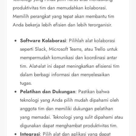
produktivitas tim dan memudahkan kolaborasi.
Memilih perangkat yang tepat akan membantu tim
Anda bekerja lebih efisien dan lebih terorganisir.
Software Kolaborasi
: Pilihlah alat kolaborasi
seperti Slack, Microsoft Teams, atau Trello untuk
mempermudah komunikasi dan koordinasi antar
tim. Alat-alat ini dapat meningkatkan efisiensi tim
dalam berbagi informasi dan menyelesaikan
tugas.
Pelatihan dan Dukungan
: Pastikan bahwa
teknologi yang Anda pilih mudah dipahami oleh
anggota tim dan memiliki dukungan pelatihan
yang memadai. Teknologi yang sulit dipahami atau
digunakan dapat menghambat produktivitas tim.
Integrasi
: Pilih alat dan aplikasi yang dapat