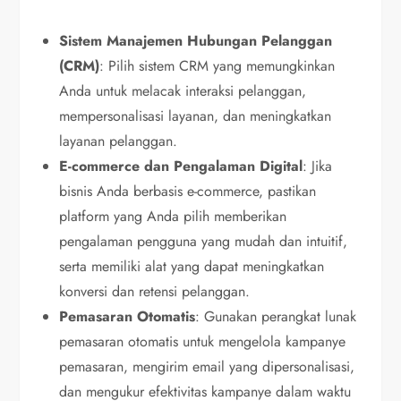
Sistem Manajemen Hubungan Pelanggan
(CRM)
: Pilih sistem CRM yang memungkinkan
Anda untuk melacak interaksi pelanggan,
mempersonalisasi layanan, dan meningkatkan
layanan pelanggan.
E-commerce dan Pengalaman Digital
: Jika
bisnis Anda berbasis e-commerce, pastikan
platform yang Anda pilih memberikan
pengalaman pengguna yang mudah dan intuitif,
serta memiliki alat yang dapat meningkatkan
konversi dan retensi pelanggan.
Pemasaran Otomatis
: Gunakan perangkat lunak
pemasaran otomatis untuk mengelola kampanye
pemasaran, mengirim email yang dipersonalisasi,
dan mengukur efektivitas kampanye dalam waktu