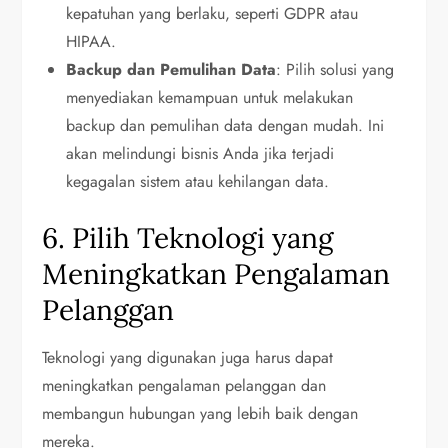
kepatuhan yang berlaku, seperti GDPR atau
HIPAA.
Backup dan Pemulihan Data
: Pilih solusi yang
menyediakan kemampuan untuk melakukan
backup dan pemulihan data dengan mudah. Ini
akan melindungi bisnis Anda jika terjadi
kegagalan sistem atau kehilangan data.
6. Pilih Teknologi yang
Meningkatkan Pengalaman
Pelanggan
Teknologi yang digunakan juga harus dapat
meningkatkan pengalaman pelanggan dan
membangun hubungan yang lebih baik dengan
mereka.