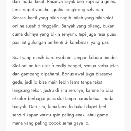
dari modal kecil. Rasanya kayak beli kopi satu gelas,
terus dapet voucher gratis nongkrong seharian.
Sensasi kecil yang bikin nagih inilah yang bikin slot
online susah ditinggalin. Banyak yang bilang, bukan
cuma duitnya yang bikin senyum, tapi juga rasa puas
pas liat gulungan berhenti di kombinasi yang pas.
Buat yang masih baru nyobain, jangan keburu minder.
Slot online tuh user friendly banget, semua serba jelas
dan gampang dipahami. Bonus awal juga biasanya
gede, jadi lo bisa main lebih lama tanpa takut
langsung tekor. Justru di situ serunya, karena lo bisa
eksplor berbagai jenis slot tanpa harus keluar modal
banyak. Dari situ, lama-lama lo bakal dapet feel
sendiri kapan waktu spin paling enak, atau game
mana yang paling cocok sama gaya lo.