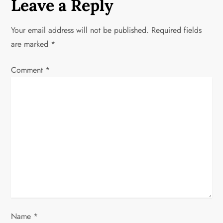
t
Leave a Reply
n
Your email address will not be published.
Required fields
a
are marked
*
v
Comment
*
i
g
a
t
i
o
Name
n
*