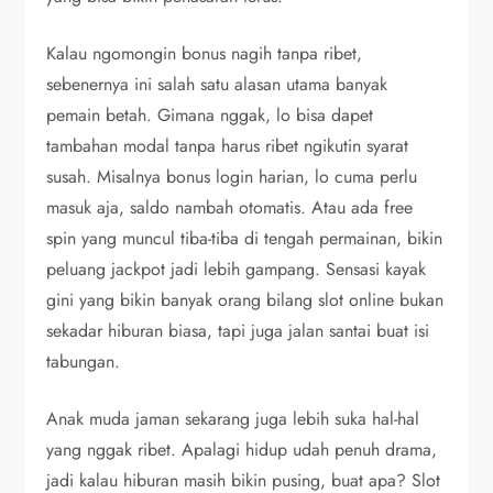
Kalau ngomongin bonus nagih tanpa ribet,
sebenernya ini salah satu alasan utama banyak
pemain betah. Gimana nggak, lo bisa dapet
tambahan modal tanpa harus ribet ngikutin syarat
susah. Misalnya bonus login harian, lo cuma perlu
masuk aja, saldo nambah otomatis. Atau ada free
spin yang muncul tiba-tiba di tengah permainan, bikin
peluang jackpot jadi lebih gampang. Sensasi kayak
gini yang bikin banyak orang bilang slot online bukan
sekadar hiburan biasa, tapi juga jalan santai buat isi
tabungan.
Anak muda jaman sekarang juga lebih suka hal-hal
yang nggak ribet. Apalagi hidup udah penuh drama,
jadi kalau hiburan masih bikin pusing, buat apa? Slot