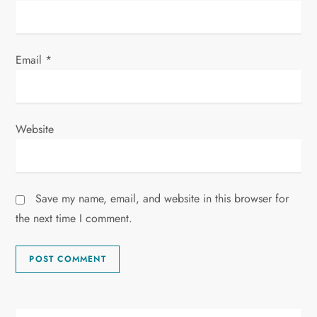
Email
*
Website
Save my name, email, and website in this browser for
the next time I comment.