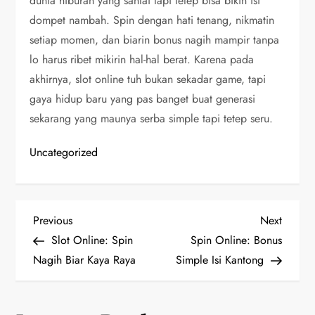
dunia hiburan yang santai tapi tetep bisa bikin isi
dompet nambah. Spin dengan hati tenang, nikmatin
setiap momen, dan biarin bonus nagih mampir tanpa
lo harus ribet mikirin hal-hal berat. Karena pada
akhirnya, slot online tuh bukan sekadar game, tapi
gaya hidup baru yang pas banget buat generasi
sekarang yang maunya serba simple tapi tetep seru.
Uncategorized
P
Previous
Next
Previous
Next
Post
Post
Slot Online: Spin
Spin Online: Bonus
o
Nagih Biar Kaya Raya
Simple Isi Kantong
s