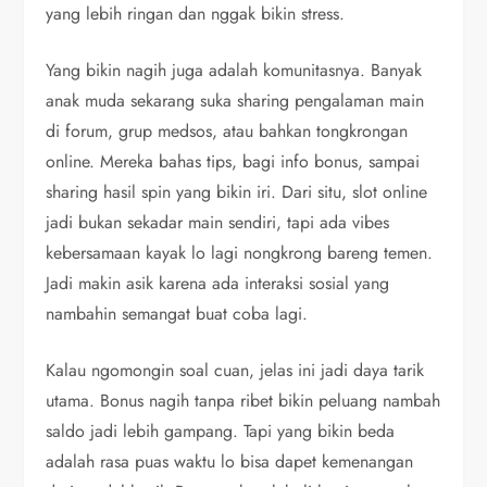
yang lebih ringan dan nggak bikin stress.
Yang bikin nagih juga adalah komunitasnya. Banyak
anak muda sekarang suka sharing pengalaman main
di forum, grup medsos, atau bahkan tongkrongan
online. Mereka bahas tips, bagi info bonus, sampai
sharing hasil spin yang bikin iri. Dari situ, slot online
jadi bukan sekadar main sendiri, tapi ada vibes
kebersamaan kayak lo lagi nongkrong bareng temen.
Jadi makin asik karena ada interaksi sosial yang
nambahin semangat buat coba lagi.
Kalau ngomongin soal cuan, jelas ini jadi daya tarik
utama. Bonus nagih tanpa ribet bikin peluang nambah
saldo jadi lebih gampang. Tapi yang bikin beda
adalah rasa puas waktu lo bisa dapet kemenangan