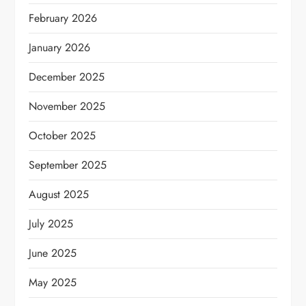
February 2026
January 2026
December 2025
November 2025
October 2025
September 2025
August 2025
July 2025
June 2025
May 2025