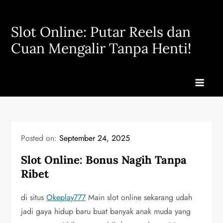
Skip
to
Slot Online: Putar Reels dan
content
Cuan Mengalir Tanpa Henti!
Posted on:
September 24, 2025
Slot Online: Bonus Nagih Tanpa
Ribet
di situs
Okeplay777
Main slot online sekarang udah
jadi gaya hidup baru buat banyak anak muda yang