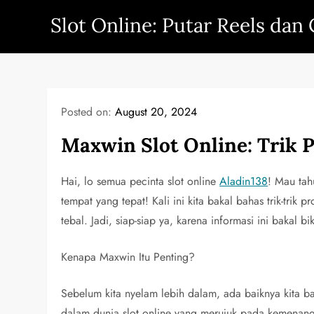
Skip
Slot Online: Putar Reels dan
to
content
Posted on:
August 20, 2024
Maxwin Slot Online: Trik P
Hai, lo semua pecinta slot online
Aladin138
! Mau tah
tempat yang tepat! Kali ini kita bakal bahas trik-trik 
tebal. Jadi, siap-siap ya, karena informasi ini bakal bik
Kenapa Maxwin Itu Penting?
Sebelum kita nyelam lebih dalam, ada baiknya kita ba
dalam dunia slot online yang merujuk pada kemenanga