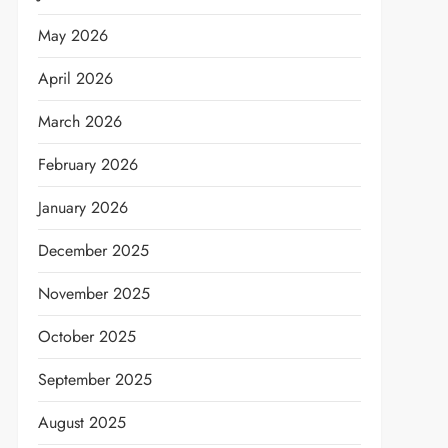
May 2026
April 2026
March 2026
February 2026
January 2026
December 2025
November 2025
October 2025
September 2025
August 2025