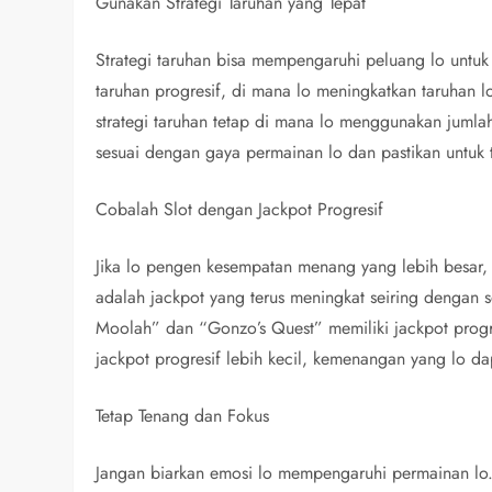
Gunakan Strategi Taruhan yang Tepat
Strategi taruhan bisa mempengaruhi peluang lo untuk 
taruhan progresif, di mana lo meningkatkan taruhan l
strategi taruhan tetap di mana lo menggunakan jumlah 
sesuai dengan gaya permainan lo dan pastikan untuk t
Cobalah Slot dengan Jackpot Progresif
Jika lo pengen kesempatan menang yang lebih besar, c
adalah jackpot yang terus meningkat seiring dengan 
Moolah” dan “Gonzo’s Quest” memiliki jackpot progr
jackpot progresif lebih kecil, kemenangan yang lo da
Tetap Tenang dan Fokus
Jangan biarkan emosi lo mempengaruhi permainan lo. 