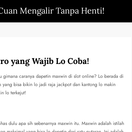
 Cuan Mengalir Tanpa Henti!
ro yang Wajib Lo Coba!
u gimana caranya dapetin maxwin di slot online? Lo berada di
pro yang bisa bikin lo jadi raja jackpot dan kantong lo makin
in lo terkejut!
has dulu apa sih sebenarnya maxwin itu. Maxwin adalah istilah
n maksimal yang bisa lo dapetin dari satu putaran. Ini adalah