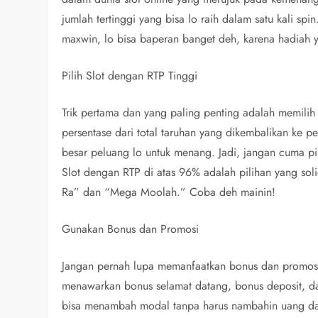
jumlah tertinggi yang bisa lo raih dalam satu kali 
maxwin, lo bisa baperan banget deh, karena hadiah ya
Pilih Slot dengan RTP Tinggi
Trik pertama dan yang paling penting adalah memilih 
persentase dari total taruhan yang dikembalikan ke 
besar peluang lo untuk menang. Jadi, jangan cuma pil
Slot dengan RTP di atas 96% adalah pilihan yang soli
Ra” dan “Mega Moolah.” Coba deh mainin!
Gunakan Bonus dan Promosi
Jangan pernah lupa memanfaatkan bonus dan promosi 
menawarkan bonus selamat datang, bonus deposit, dan
bisa menambah modal tanpa harus nambahin uang dari