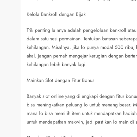
Kelola Bankroll dengan Bijak
Trik penting lainnya adalah pengelolaan bankroll at
dalam satu sesi permainan. Tentukan batasan seberap
kehilangan. Misalnya, jika lo punya modal 500 ribu,
akal. Jangan pernah mengejar kerugian dengan bertaruh
kehilangan lebih banyak lagi.
Mainkan Slot dengan Fitur Bonus
Banyak slot online yang dilengkapi dengan fitur bonus s
bisa meningkatkan peluang lo untuk menang besar. Mi
mana lo bisa memilih item untuk mendapatkan hadiah t
untuk mendapatkan maxwin, jadi pastikan lo main di 