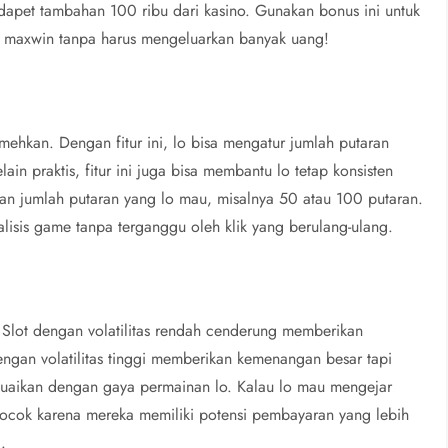
l dapet tambahan 100 ribu dari kasino. Gunakan bonus ini untuk
etin maxwin tanpa harus mengeluarkan banyak uang!
remehkan. Dengan fitur ini, lo bisa mengatur jumlah putaran
lain praktis, fitur ini juga bisa membantu lo tetap konsisten
ngan jumlah putaran yang lo mau, misalnya 50 atau 100 putaran.
nalisis game tanpa terganggu oleh klik yang berulang-ulang.
t. Slot dengan volatilitas rendah cenderung memberikan
engan volatilitas tinggi memberikan kemenangan besar tapi
sesuaikan dengan gaya permainan lo. Kalau lo mau mengejar
 cocok karena mereka memiliki potensi pembayaran yang lebih
.