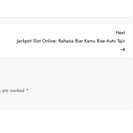
Nex
Next
Post
Jackpot Slot Online: Rahasia Biar Kamu Bisa Auto Tajir
ds are marked
*