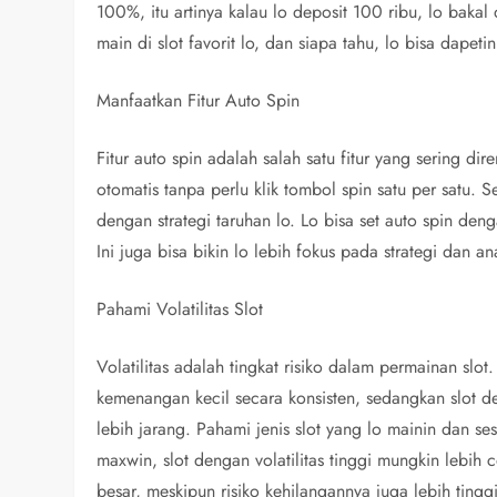
100%, itu artinya kalau lo deposit 100 ribu, lo baka
main di slot favorit lo, dan siapa tahu, lo bisa dap
Manfaatkan Fitur Auto Spin
Fitur auto spin adalah salah satu fitur yang sering di
otomatis tanpa perlu klik tombol spin satu per satu. Se
dengan strategi taruhan lo. Lo bisa set auto spin de
Ini juga bisa bikin lo lebih fokus pada strategi dan a
Pahami Volatilitas Slot
Volatilitas adalah tingkat risiko dalam permainan slo
kemenangan kecil secara konsisten, sedangkan slot d
lebih jarang. Pahami jenis slot yang lo mainin dan 
maxwin, slot dengan volatilitas tinggi mungkin lebih
besar, meskipun risiko kehilangannya juga lebih tinggi