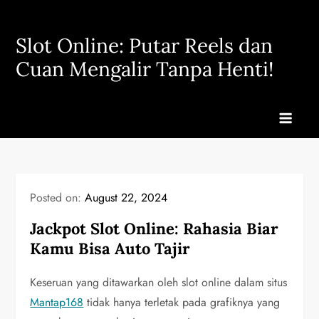
Skip
to
Slot Online: Putar Reels dan
content
Cuan Mengalir Tanpa Henti!
Posted on:
August 22, 2024
Jackpot Slot Online: Rahasia Biar
Kamu Bisa Auto Tajir
Keseruan yang ditawarkan oleh slot online dalam situs
Mantap168
tidak hanya terletak pada grafiknya yang