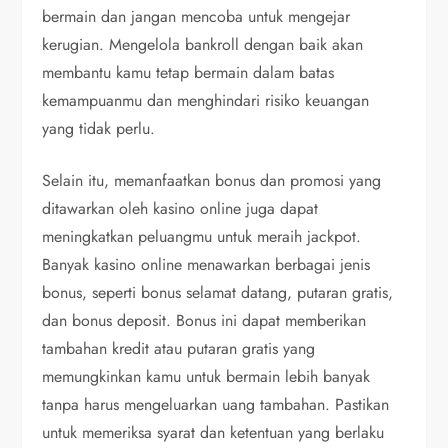
bermain dan jangan mencoba untuk mengejar
kerugian. Mengelola bankroll dengan baik akan
membantu kamu tetap bermain dalam batas
kemampuanmu dan menghindari risiko keuangan
yang tidak perlu.
Selain itu, memanfaatkan bonus dan promosi yang
ditawarkan oleh kasino online juga dapat
meningkatkan peluangmu untuk meraih jackpot.
Banyak kasino online menawarkan berbagai jenis
bonus, seperti bonus selamat datang, putaran gratis,
dan bonus deposit. Bonus ini dapat memberikan
tambahan kredit atau putaran gratis yang
memungkinkan kamu untuk bermain lebih banyak
tanpa harus mengeluarkan uang tambahan. Pastikan
untuk memeriksa syarat dan ketentuan yang berlaku