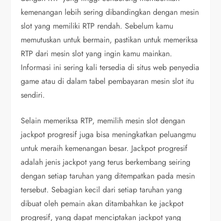
kemenangan lebih sering dibandingkan dengan mesin
slot yang memiliki RTP rendah. Sebelum kamu
memutuskan untuk bermain, pastikan untuk memeriksa
RTP dari mesin slot yang ingin kamu mainkan.
Informasi ini sering kali tersedia di situs web penyedia
game atau di dalam tabel pembayaran mesin slot itu
sendiri.
Selain memeriksa RTP, memilih mesin slot dengan
jackpot progresif juga bisa meningkatkan peluangmu
untuk meraih kemenangan besar. Jackpot progresif
adalah jenis jackpot yang terus berkembang seiring
dengan setiap taruhan yang ditempatkan pada mesin
tersebut. Sebagian kecil dari setiap taruhan yang
dibuat oleh pemain akan ditambahkan ke jackpot
progresif, yang dapat menciptakan jackpot yang