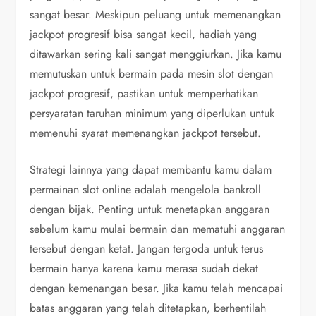
sangat besar. Meskipun peluang untuk memenangkan
jackpot progresif bisa sangat kecil, hadiah yang
ditawarkan sering kali sangat menggiurkan. Jika kamu
memutuskan untuk bermain pada mesin slot dengan
jackpot progresif, pastikan untuk memperhatikan
persyaratan taruhan minimum yang diperlukan untuk
memenuhi syarat memenangkan jackpot tersebut.
Strategi lainnya yang dapat membantu kamu dalam
permainan slot online adalah mengelola bankroll
dengan bijak. Penting untuk menetapkan anggaran
sebelum kamu mulai bermain dan mematuhi anggaran
tersebut dengan ketat. Jangan tergoda untuk terus
bermain hanya karena kamu merasa sudah dekat
dengan kemenangan besar. Jika kamu telah mencapai
batas anggaran yang telah ditetapkan, berhentilah