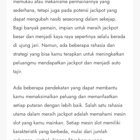
memukau atau mekanisme permainannya yang
sederhana, tetapi juga pada potensi jackpot yang
dapat mengubah nasib seseorang dalam sekejap.
Bagi banyak pemain, impian untuk meraih jackpot
besar dan menjadi kaya raya sepertinya selalu berada
di ujung jari. Namun, ada beberapa rahasia dan
strategi yang bisa kamu terapkan untuk meningkatkan
peluangmu mendapatkan jackpot dan menjadi auto
tajir.
Ada beberapa pendekatan yang dapat membantu
kamu memaksimalkan peluang dan memanfaatkan
setiap putaran dengan lebih baik. Salah satu rahasia
utama dalam meraih jackpot adalah memahami mesin
slot yang kamu mainkan. Setiap mesin slot memiliki
karakteristik yang berbeda, mulai dari jumlah