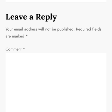
t
Leave a Reply
n
a
Your email address will not be published.
Required fields
are marked
*
v
Comment
*
i
g
a
t
i
o