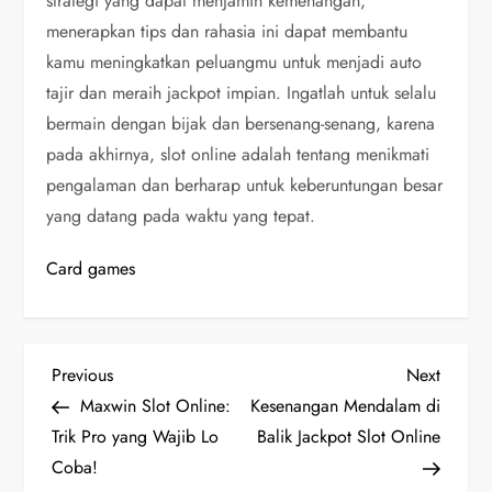
strategi yang dapat menjamin kemenangan,
menerapkan tips dan rahasia ini dapat membantu
kamu meningkatkan peluangmu untuk menjadi auto
tajir dan meraih jackpot impian. Ingatlah untuk selalu
bermain dengan bijak dan bersenang-senang, karena
pada akhirnya, slot online adalah tentang menikmati
pengalaman dan berharap untuk keberuntungan besar
yang datang pada waktu yang tepat.
Card games
P
Previous
Next
Previous
Next
Post
Post
Maxwin Slot Online:
Kesenangan Mendalam di
o
Trik Pro yang Wajib Lo
Balik Jackpot Slot Online
Coba!
s