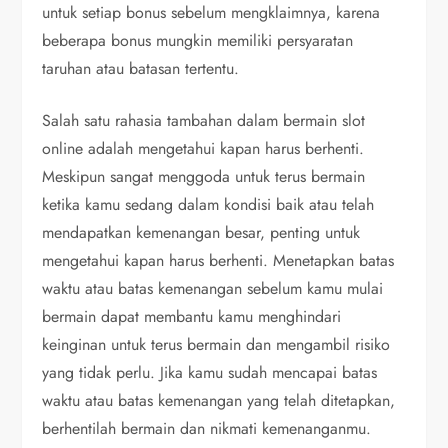
untuk setiap bonus sebelum mengklaimnya, karena
beberapa bonus mungkin memiliki persyaratan
taruhan atau batasan tertentu.
Salah satu rahasia tambahan dalam bermain slot
online adalah mengetahui kapan harus berhenti.
Meskipun sangat menggoda untuk terus bermain
ketika kamu sedang dalam kondisi baik atau telah
mendapatkan kemenangan besar, penting untuk
mengetahui kapan harus berhenti. Menetapkan batas
waktu atau batas kemenangan sebelum kamu mulai
bermain dapat membantu kamu menghindari
keinginan untuk terus bermain dan mengambil risiko
yang tidak perlu. Jika kamu sudah mencapai batas
waktu atau batas kemenangan yang telah ditetapkan,
berhentilah bermain dan nikmati kemenanganmu.